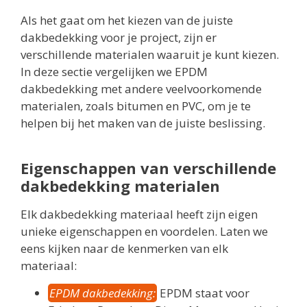
Als het gaat om het kiezen van de juiste
dakbedekking voor je project, zijn er
verschillende materialen waaruit je kunt kiezen.
In deze sectie vergelijken we EPDM
dakbedekking met andere veelvoorkomende
materialen, zoals bitumen en PVC, om je te
helpen bij het maken van de juiste beslissing.
Eigenschappen van verschillende
dakbedekking materialen
Elk dakbedekking materiaal heeft zijn eigen
unieke eigenschappen en voordelen. Laten we
eens kijken naar de kenmerken van elk
materiaal:
EPDM dakbedekking:
EPDM staat voor