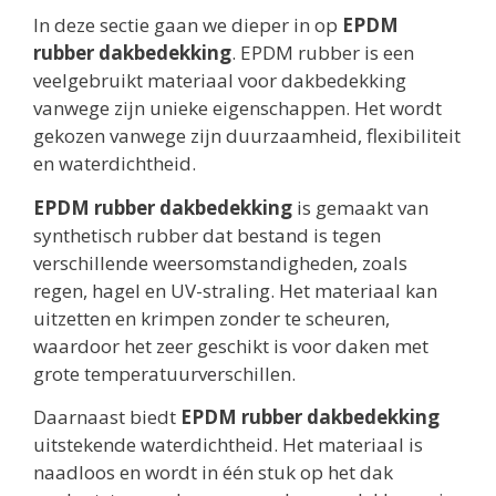
In deze sectie gaan we dieper in op
EPDM
rubber dakbedekking
. EPDM rubber is een
veelgebruikt materiaal voor dakbedekking
vanwege zijn unieke eigenschappen. Het wordt
gekozen vanwege zijn duurzaamheid, flexibiliteit
en waterdichtheid.
EPDM rubber dakbedekking
is gemaakt van
synthetisch rubber dat bestand is tegen
verschillende weersomstandigheden, zoals
regen, hagel en UV-straling. Het materiaal kan
uitzetten en krimpen zonder te scheuren,
waardoor het zeer geschikt is voor daken met
grote temperatuurverschillen.
Daarnaast biedt
EPDM rubber dakbedekking
uitstekende waterdichtheid. Het materiaal is
naadloos en wordt in één stuk op het dak