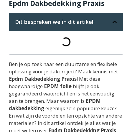
Epdm Dakbedekking Praxis
Dit bespreken we in dit artikel:
Ben je op zoek naar een duurzame en flexibele
oplossing voor je dakproject? Maak kennis met
Epdm Dakbedekking Praxis
! Met deze
hoogwaardige
EPDM folie
blijft je dak
gegarandeerd waterdicht en is het eenvoudig
aan te brengen. Maar waarom is
EPDM
dakbedekking
eigenlijk zo’n populaire keuze?
En wat zijn de voordelen ten opzichte van andere
materialen? In dit artikel ontdek je alles wat je
moet weten over
Epdm Dakbedekking Praxis
.