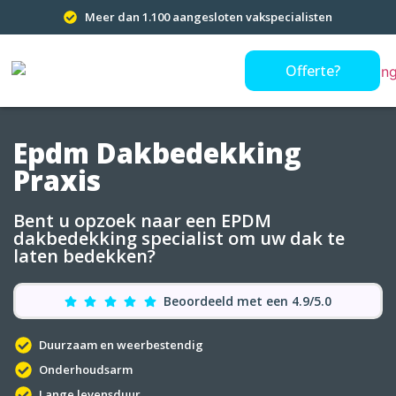
Meer dan 1.100 aangesloten vakspecialisten
Offerte?
Epdm Dakbedekking
Praxis
Bent u opzoek naar een EPDM
dakbedekking specialist om uw dak te
laten bedekken?
Beoordeeld met een 4.9/5.0
Duurzaam en weerbestendig
Onderhoudsarm
Lange levensduur