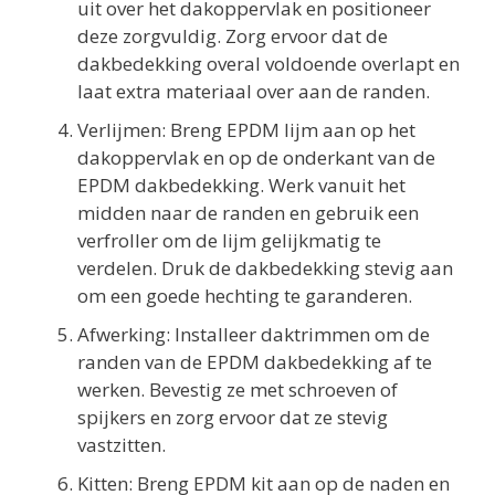
uit over het dakoppervlak en positioneer
deze zorgvuldig. Zorg ervoor dat de
dakbedekking overal voldoende overlapt en
laat extra materiaal over aan de randen.
Verlijmen: Breng EPDM lijm aan op het
dakoppervlak en op de onderkant van de
EPDM dakbedekking. Werk vanuit het
midden naar de randen en gebruik een
verfroller om de lijm gelijkmatig te
verdelen. Druk de dakbedekking stevig aan
om een goede hechting te garanderen.
Afwerking: Installeer daktrimmen om de
randen van de EPDM dakbedekking af te
werken. Bevestig ze met schroeven of
spijkers en zorg ervoor dat ze stevig
vastzitten.
Kitten: Breng EPDM kit aan op de naden en