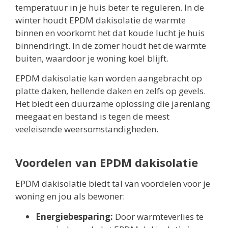
temperatuur in je huis beter te reguleren. In de
winter houdt EPDM dakisolatie de warmte
binnen en voorkomt het dat koude lucht je huis
binnendringt. In de zomer houdt het de warmte
buiten, waardoor je woning koel blijft.
EPDM dakisolatie kan worden aangebracht op
platte daken, hellende daken en zelfs op gevels.
Het biedt een duurzame oplossing die jarenlang
meegaat en bestand is tegen de meest
veeleisende weersomstandigheden.
Voordelen van EPDM dakisolatie
EPDM dakisolatie biedt tal van voordelen voor je
woning en jou als bewoner:
Energiebesparing:
Door warmteverlies te