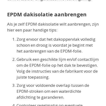
EPDM dakisolatie aanbrengen
Als je zelf EPDM dakisolatie wilt aanbrengen, zijn
hier een paar handige tips:
Zorg ervoor dat het dakoppervlak volledig
schoon en droog is voordat je begint met
het aanbrengen van de EPDM-folie.
Gebruik een geschikte lijm en/of contactlijm
om de EPDM-folie op het dak te bevestigen.
Volg de instructies van de fabrikant voor de
juiste toepassing.
Zorg voor voldoende overlap tussen de
EPDM-stroken om een waterdichte
afdichting te garanderen.
Controleer regelmatig op eventuele