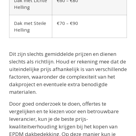
Dak met Lichte
€60 – €80
Helling
Dak met Steile
€70 – €90
Helling
Dit zijn slechts gemiddelde prijzen en dienen
slechts als richtlijn. Houd er rekening mee dat de
uiteindelijke prijs afhankelijk is van verschillende
factoren, waaronder de complexiteit van het
dakproject en eventuele extra benodigde
materialen.
Door goed onderzoek te doen, offertes te
vergelijken en te kiezen voor een betrouwbare
leverancier, kun je de beste prijs-
kwaliteitverhouding krijgen bij het kopen van
EPDM dakbedekking. Op deze manier kun je