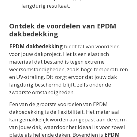
langdurig resultaat.
Ontdek de voordelen van EPDM
dakbedekking
EPDM dakbedekking
biedt tal van voordelen
voor jouw dakproject. Het is een elastisch
materiaal dat bestand is tegen extreme
weersomstandigheden, zoals hoge temperaturen
en UV-straling. Dit zorgt ervoor dat jouw dak
langdurig beschermd blijft, zelfs onder de
zwaarste omstandigheden.
Een van de grootste voordelen van EPDM
dakbedekking is de flexibiliteit. Het materiaal
kan gemakkelijk worden aangepast aan de vorm
van jouw dak, waardoor het ideaal is voor zowel
platte als hellende daken. Bovendien is
EPDM