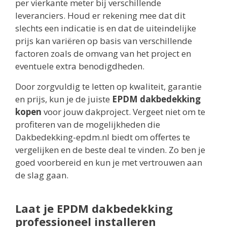
per vierkante meter bij verschillende
leveranciers. Houd er rekening mee dat dit
slechts een indicatie is en dat de uiteindelijke
prijs kan variëren op basis van verschillende
factoren zoals de omvang van het project en
eventuele extra benodigdheden.
Door zorgvuldig te letten op kwaliteit, garantie
en prijs, kun je de juiste
EPDM dakbedekking
kopen
voor jouw dakproject. Vergeet niet om te
profiteren van de mogelijkheden die
Dakbedekking-epdm.nl biedt om offertes te
vergelijken en de beste deal te vinden. Zo ben je
goed voorbereid en kun je met vertrouwen aan
de slag gaan.
Laat je EPDM dakbedekking
professioneel installeren