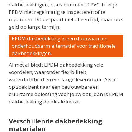
dakbedekkingen, zoals bitumen of PVC, hoef je
EPDM niet regelmatig te inspecteren of te
repareren. Dit bespaart niet alleen tijd, maar ook
geld op lange termijn.
EPDM dakbedekking is een duurzaam en
onderhoudsarm alternatief voor traditionele
dakbedekkingen.
Al met al biedt EPDM dakbedekking vele
voordelen, waaronder flexibiliteit,
waterdichtheid en een lange levensduur. Als je
op zoek bent naar een betrouwbare en
duurzame oplossing voor jouw dak, dan is EPDM
dakbedekking de ideale keuze.
Verschillende dakbedekking
materialen