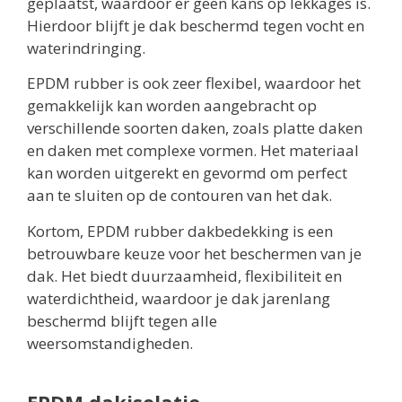
geplaatst, waardoor er geen kans op lekkages is.
Hierdoor blijft je dak beschermd tegen vocht en
waterindringing.
EPDM rubber is ook zeer flexibel, waardoor het
gemakkelijk kan worden aangebracht op
verschillende soorten daken, zoals platte daken
en daken met complexe vormen. Het materiaal
kan worden uitgerekt en gevormd om perfect
aan te sluiten op de contouren van het dak.
Kortom, EPDM rubber dakbedekking is een
betrouwbare keuze voor het beschermen van je
dak. Het biedt duurzaamheid, flexibiliteit en
waterdichtheid, waardoor je dak jarenlang
beschermd blijft tegen alle
weersomstandigheden.
EPDM dakisolatie