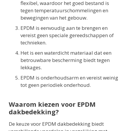
flexibel, waardoor het goed bestand is
tegen temperatuurschommelingen en
bewegingen van het gebouw.
EPDM is eenvoudig aan te brengen en
vereist geen speciale gereedschappen of
technieken.
Het is een waterdicht materiaal dat een
betrouwbare bescherming biedt tegen
lekkages.
EPDM is onderhoudsarm en vereist weinig
tot geen periodiek onderhoud.
Waarom kiezen voor EPDM
dakbedekking?
De keuze voor EPDM dakbedekking biedt