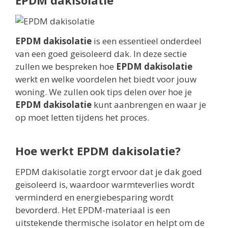
EPDM dakisolatie
is een essentieel onderdeel
van een goed geïsoleerd dak. In deze sectie
zullen we bespreken hoe
EPDM dakisolatie
werkt en welke voordelen het biedt voor jouw
woning. We zullen ook tips delen over hoe je
EPDM dakisolatie
kunt aanbrengen en waar je
op moet letten tijdens het proces.
Hoe werkt EPDM dakisolatie?
EPDM dakisolatie zorgt ervoor dat je dak goed
geïsoleerd is, waardoor warmteverlies wordt
verminderd en energiebesparing wordt
bevorderd. Het EPDM-materiaal is een
uitstekende thermische isolator en helpt om de