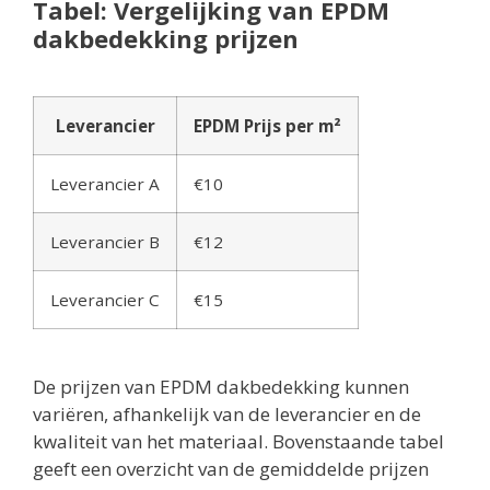
Tabel: Vergelijking van EPDM
dakbedekking prijzen
Leverancier
EPDM Prijs per m²
Leverancier A
€10
Leverancier B
€12
Leverancier C
€15
De prijzen van EPDM dakbedekking kunnen
variëren, afhankelijk van de leverancier en de
kwaliteit van het materiaal. Bovenstaande tabel
geeft een overzicht van de gemiddelde prijzen