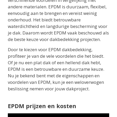
verschillende voordelen in vergelijking met
andere materialen. EPDM is duurzaam, flexibel,
eenvoudig aan te brengen en vereist weinig
onderhoud. Het biedt betrouwbare
waterdichtheid en langdurige bescherming voor
je dak. Daarom wordt EPDM vaak beschouwd als
de beste keuze voor dakbedekking projecten.
Door te kiezen voor EPDM dakbedekking,
profiteer je van de vele voordelen die het biedt.
Of je nu een plat dak of een hellend dak hebt,
EPDM is een betrouwbare en duurzame keuze.
Nu je bekend bent met de eigenschappen en
voordelen van EPDM, kun je een weloverwogen
beslissing nemen voor jouw dakproject.
EPDM prijzen en kosten