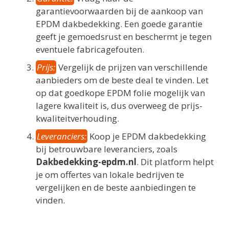
garantievoorwaarden bij de aankoop van
EPDM dakbedekking. Een goede garantie
geeft je gemoedsrust en beschermt je tegen
eventuele fabricagefouten.
Prijs:
Vergelijk de prijzen van verschillende
aanbieders om de beste deal te vinden. Let
op dat goedkope EPDM folie mogelijk van
lagere kwaliteit is, dus overweeg de prijs-
kwaliteitverhouding.
Leveranciers:
Koop je EPDM dakbedekking
bij betrouwbare leveranciers, zoals
Dakbedekking-epdm.nl
. Dit platform helpt
je om offertes van lokale bedrijven te
vergelijken en de beste aanbiedingen te
vinden.