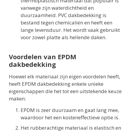
thermoplastisch materiaal dat populair is
vanwege zijn waterdichtheid en
duurzaamheid. PVC dakbedekking is
bestand tegen chemicaliën en heeft een
lange levensduur. Het wordt vaak gebruikt
voor zowel platte als hellende daken.
Voordelen van EPDM
dakbedekking
Hoewel elk materiaal zijn eigen voordelen heeft,
heeft EPDM dakbedekking enkele unieke
eigenschappen die het tot een uitstekende keuze
maken:
EPDM is zeer duurzaam en gaat lang mee,
waardoor het een kosteneffectieve optie is.
Het rubberachtige materiaal is elastisch en