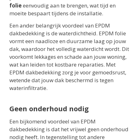
folie
eenvoudig aan te brengen, wat tijd en
moeite bespaart tijdens de installatie.
Een ander belangrijk voordeel van EPDM
dakbedekking is de waterdichtheid. EPDM folie
vormt een naadloze en duurzame laag op jouw
dak, waardoor het volledig waterdicht wordt. Dit
voorkomt lekkages en schade aan jouw woning,
wat kan leiden tot kostbare reparaties. Met
EPDM dakbedekking zorg je voor gemoedsrust,
wetende dat jouw dak beschermd is tegen
waterinfiltratie.
Geen onderhoud nodig
Een bijkomend voordeel van EPDM
dakbedekking is dat het vrijwel geen onderhoud
nodig heeft. In tegenstelling tot andere