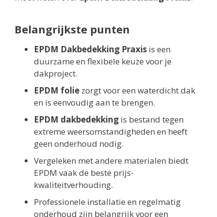
Belangrijkste punten
EPDM Dakbedekking Praxis
is een
duurzame en flexibele keuze voor je
dakproject.
EPDM folie
zorgt voor een waterdicht dak
en is eenvoudig aan te brengen.
EPDM dakbedekking
is bestand tegen
extreme weersomstandigheden en heeft
geen onderhoud nodig.
Vergeleken met andere materialen biedt
EPDM vaak de beste prijs-
kwaliteitverhouding.
Professionele installatie en regelmatig
onderhoud zijn belangrijk voor een