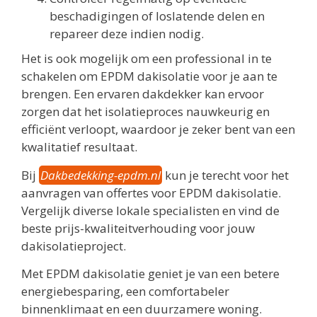
beschadigingen of loslatende delen en
repareer deze indien nodig.
Het is ook mogelijk om een professional in te
schakelen om EPDM dakisolatie voor je aan te
brengen. Een ervaren dakdekker kan ervoor
zorgen dat het isolatieproces nauwkeurig en
efficiënt verloopt, waardoor je zeker bent van een
kwalitatief resultaat.
Bij
Dakbedekking-epdm.nl
kun je terecht voor het
aanvragen van offertes voor EPDM dakisolatie.
Vergelijk diverse lokale specialisten en vind de
beste prijs-kwaliteitverhouding voor jouw
dakisolatieproject.
Met EPDM dakisolatie geniet je van een betere
energiebesparing, een comfortabeler
binnenklimaat en een duurzamere woning.