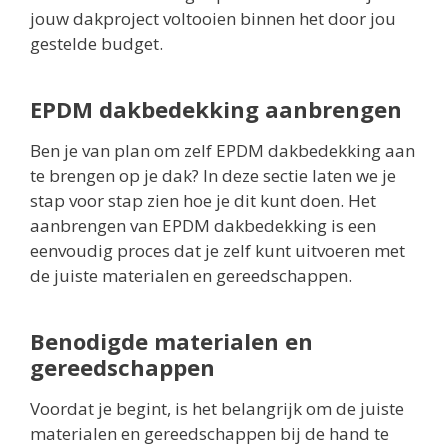
jouw dakproject voltooien binnen het door jou
gestelde budget.
EPDM dakbedekking aanbrengen
Ben je van plan om zelf EPDM dakbedekking aan
te brengen op je dak? In deze sectie laten we je
stap voor stap zien hoe je dit kunt doen. Het
aanbrengen van EPDM dakbedekking is een
eenvoudig proces dat je zelf kunt uitvoeren met
de juiste materialen en gereedschappen.
Benodigde materialen en
gereedschappen
Voordat je begint, is het belangrijk om de juiste
materialen en gereedschappen bij de hand te