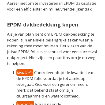
Aarzel niet om te investeren in EPDM dakisolatie
voor een efficiënter en milieuvriendelijker dak.
EPDM dakbedekking kopen
Als je van plan bent om EPDM dakbedekking te
kopen, zijn er enkele belangrijke zaken waar je
rekening mee moet houden. Het kiezen van de
juiste EPDM folie is essentieel voor een succesvol
dakproject. Hier zijn een paar tips om je op weg
te helpen:
Kwaliteit:
Controleer altijd de kwaliteit van
de EPDM folie voordat je tot aankoop
overgaat. Kies voor een gerenommeerd
merk dat bekend staat om zijn
duurzaamheid en waterdichtheid.
Garantie:
Vraag naar de