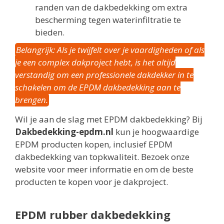
randen van de dakbedekking om extra
bescherming tegen waterinfiltratie te
bieden.
Belangrijk: Als je twijfelt over je vaardigheden of als
je een complex dakproject hebt, is het altijd
verstandig om een professionele dakdekker in te
schakelen om de EPDM dakbedekking aan te
brengen.
Wil je aan de slag met EPDM dakbedekking? Bij
Dakbedekking-epdm.nl
kun je hoogwaardige
EPDM producten kopen, inclusief EPDM
dakbedekking van topkwaliteit. Bezoek onze
website voor meer informatie en om de beste
producten te kopen voor je dakproject.
EPDM rubber dakbedekking