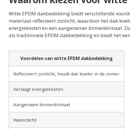
Witte EPDM dakbedekking biedt verschillende voordel
materiaal reflecteert zonlicht, waardoor het dak koele
energiekosten en een aangenamer binnenklimaat. Da
als traditionele EPDM dakbedekking en biedt het een
Voordelen van witte EPDM dakbedekking
Reflecteert zonlicht, houdt dak koeler in de zomer
Verlaagt energiekosten
Aangenaam binnenklimaat
Waterdicht