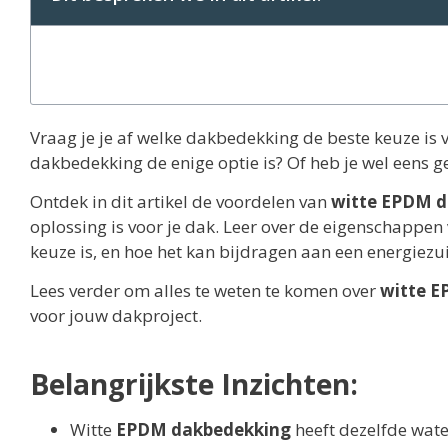
Vraag je je af welke dakbedekking de beste keuze is
dakbedekking de enige optie is? Of heb je wel eens 
Ontdek in dit artikel de voordelen van
witte EPDM 
oplossing is voor je dak. Leer over de eigenschappen
keuze is, en hoe het kan bijdragen aan een energiez
Lees verder om alles te weten te komen over
witte 
voor jouw dakproject.
Belangrijkste Inzichten:
Witte
EPDM dakbedekking
heeft dezelfde wate