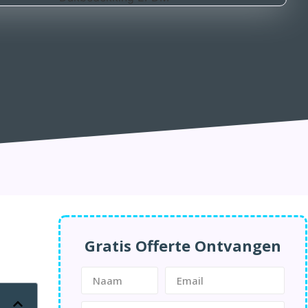
Gratis Offerte Ontvangen