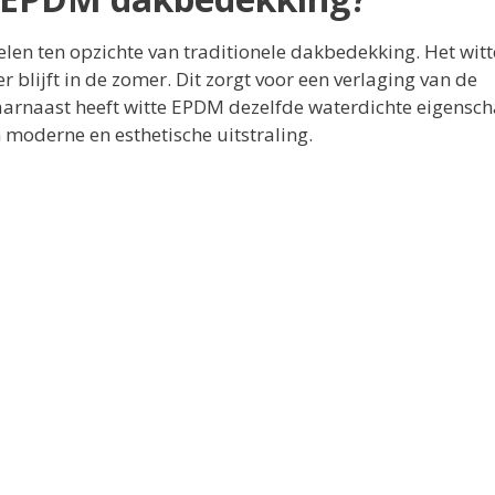
en ten opzichte van traditionele dakbedekking. Het witt
r blijft in de zomer. Dit zorgt voor een verlaging van de
arnaast heeft witte EPDM dezelfde waterdichte eigensc
 moderne en esthetische uitstraling.